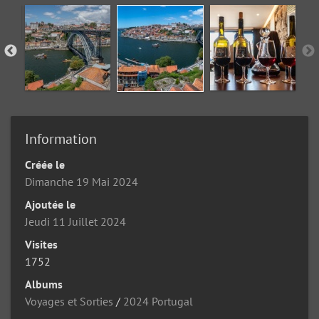
Information
Créée le
Dimanche 19 Mai 2024
Ajoutée le
Jeudi 11 Juillet 2024
Visites
1752
Albums
Voyages et Sorties
/
2024 Portugal