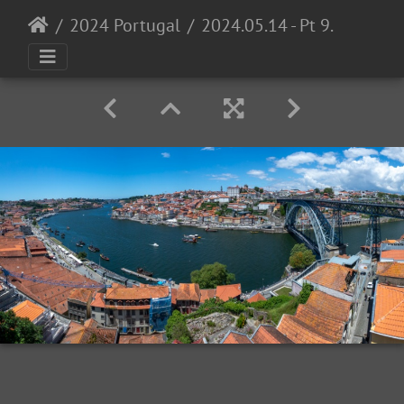
2024 Portugal
2024.05.14 - Pt 9583-Panorama