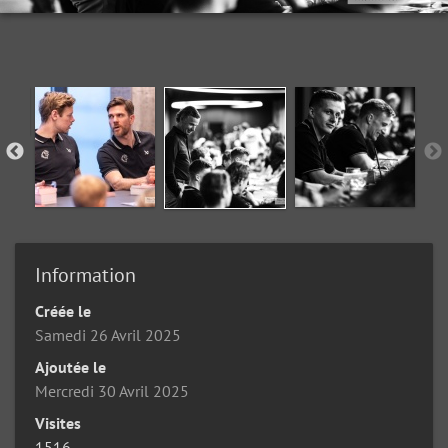
Information
Créée le
Samedi 26 Avril 2025
Ajoutée le
Mercredi 30 Avril 2025
Visites
1516