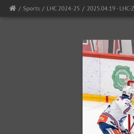
Sports
LHC 2024-25
2025.04.19 - LHC