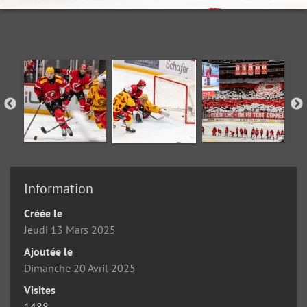
Information
Créée le
Jeudi 13 Mars 2025
Ajoutée le
Dimanche 20 Avril 2025
Visites
1488