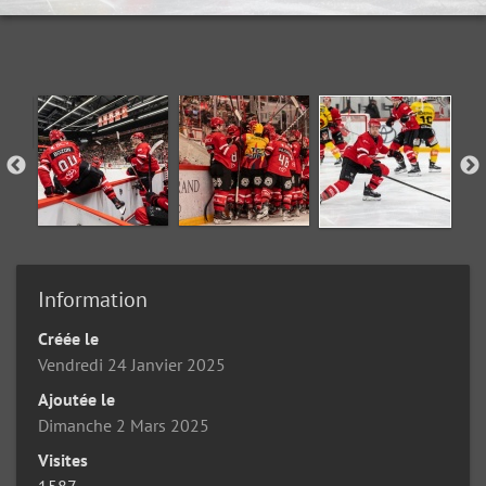
Information
Créée le
Vendredi 24 Janvier 2025
Ajoutée le
Dimanche 2 Mars 2025
Visites
1587