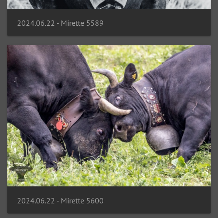
2024.06.22 - Mirette 5589
2024.06.22 - Mirette 5600