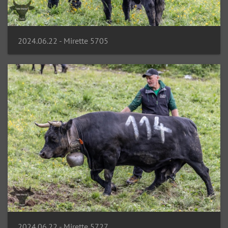
2024.06.22 - Mirette 5705
2024.06.22 - Mirette 5727