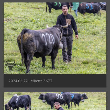
2024.06.22 - Mirette 5673