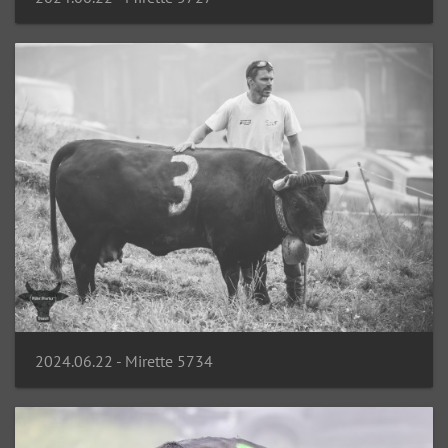
2024.06.22 - Mirette 5734