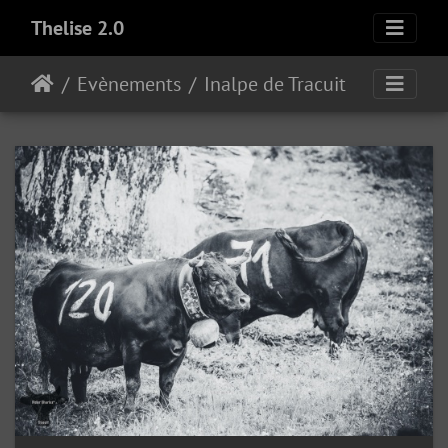
Thelise 2.0
Evènements
Inalpe de Tracuit